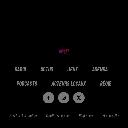
RADIO
ACTUS
JEUX
AGENDA
PODCASTS
ACTEURS LOCAUX
RÉGIE
Gestion des cookies
Mentions Légales
Réglement
Plan du site