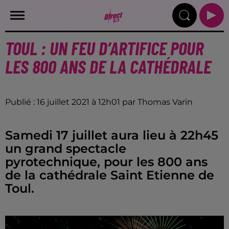
TOUL : UN FEU D’ARTIFICE POUR
LES 800 ANS DE LA CATHÉDRALE
Publié : 16 juillet 2021 à 12h01 par Thomas Varin
Samedi 17 juillet aura lieu à 22h45
un grand spectacle
pyrotechnique, pour les 800 ans
de la cathédrale Saint Etienne de
Toul.