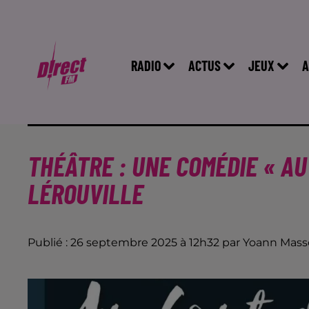
RADIO
ACTUS
JEUX
A
THÉÂTRE : UNE COMÉDIE « AU
LÉROUVILLE
Publié : 26 septembre 2025 à 12h32 par Yoann Mas