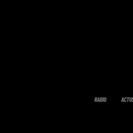
RADIO
ACTU