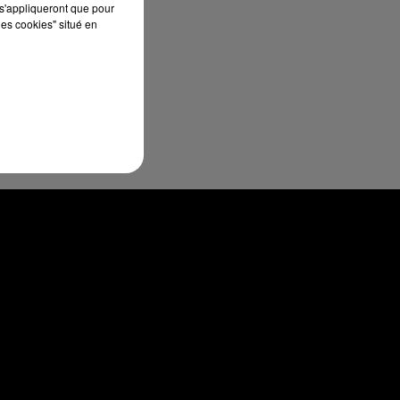
s'appliqueront que pour
les cookies" situé en