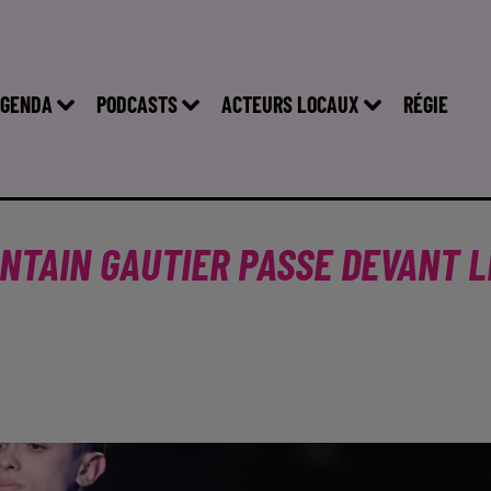
GENDA
PODCASTS
ACTEURS LOCAUX
RÉGIE
ONTAIN GAUTIER PASSE DEVANT L