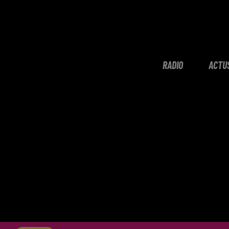
RADIO
ACTU