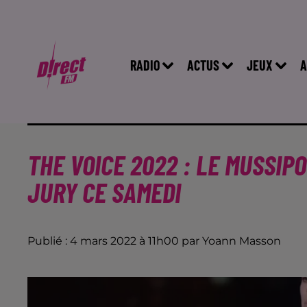
RADIO
ACTUS
JEUX
A
THE VOICE 2022 : LE MUSSIP
JURY CE SAMEDI
Publié : 4 mars 2022 à 11h00 par Yoann Masson