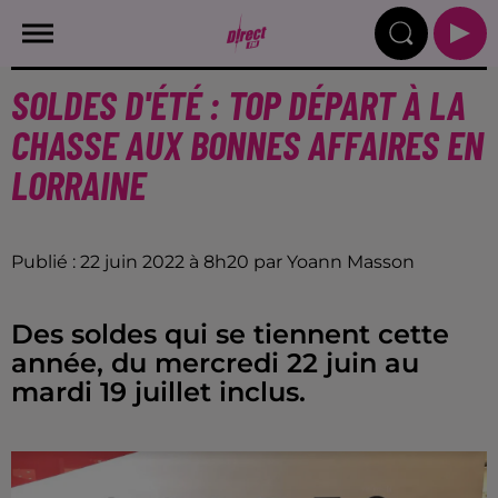
SOLDES D'ÉTÉ : TOP DÉPART À LA
CHASSE AUX BONNES AFFAIRES EN
LORRAINE
Publié : 22 juin 2022 à 8h20 par Yoann Masson
Des soldes qui se tiennent cette
année, du mercredi 22 juin au
mardi 19 juillet inclus.