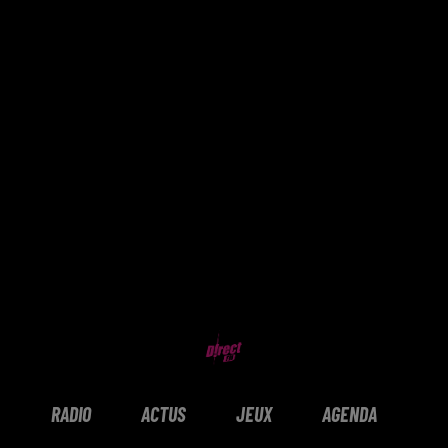
RADIO
ACTUS
JEUX
AGENDA