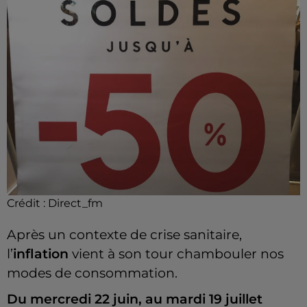
Crédit :
Direct_fm
Après un contexte de crise sanitaire,
l’
inflation
vient à son tour chambouler nos
modes de consommation.
Du mercredi 22 juin, au mardi 19 juillet