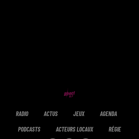
RADIO
ACTUS
JEUX
AGENDA
PODCASTS
ACTEURS LOCAUX
RÉGIE