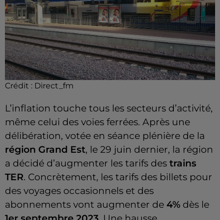
Crédit :
Direct_fm
L’inflation touche tous les secteurs d’activité,
même celui des voies ferrées. Après une
délibération, votée en séance plénière de la
région Grand Est
, le 29 juin dernier, la région
a décidé d’augmenter les tarifs des
trains
TER
. Concrètement, les tarifs des billets pour
des voyages occasionnels et des
abonnements vont augmenter de
4%
dès le
1er septembre 2023
. Une hausse