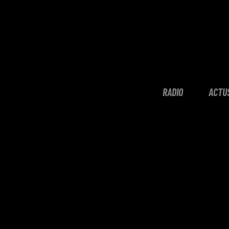
RADIO
ACTU