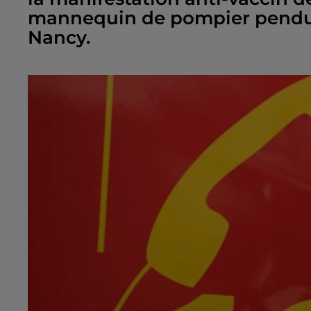
mannequin de pompier pendu 
Nancy.