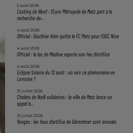
5 août 2026
Casting de Woof : l'Euro-Métropole de Metz part à la
recherche de...
4 août 2026
Officiel : Gauthier Hein quitte le FC Metz pour l'OGC Nice
4 août 2026
Officiel : le lac de Madine reporte son feu d’artifice
4 août 2026
Eclipse Solaire du 12 août : où voir ce phénomène en
Lorraine ?
31 juillet 2026
Chalets de Noël solidaires : la ville de Metz lance un
appel à...
31 juillet 2026
Vosges : les feux d’artifice de Gérardmer sont annulés