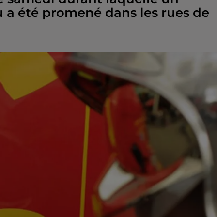
a été promené dans les rues de