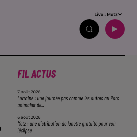
Live :
Metz
FIL ACTUS
7 août 2026
Lorraine : une journée pas comme les autres au Parc
animalier de...
6 août 2026
Metz : une distribution de lunette gratuite pour voir
à
l’éclipse