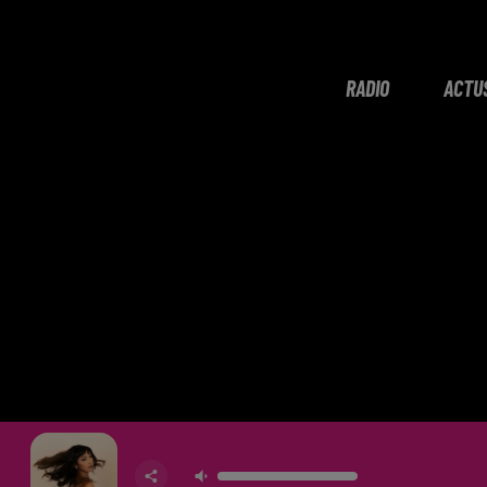
RADIO
ACTU