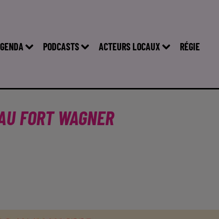
GENDA
PODCASTS
ACTEURS LOCAUX
RÉGIE
 AU FORT WAGNER