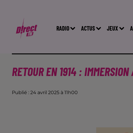
RADIO
ACTUS
JEUX
A
RETOUR EN 1914 : IMMERSION
Publié : 24 avril 2025 à 11h00