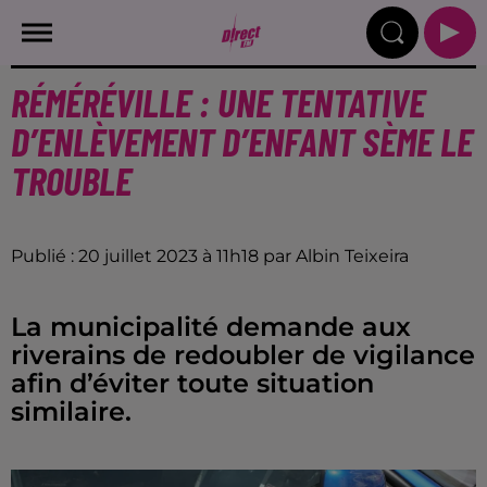
RÉMÉRÉVILLE : UNE TENTATIVE
D’ENLÈVEMENT D’ENFANT SÈME LE
TROUBLE
Publié : 20 juillet 2023 à 11h18 par Albin Teixeira
La municipalité demande aux
riverains de redoubler de vigilance
afin d’éviter toute situation
similaire.