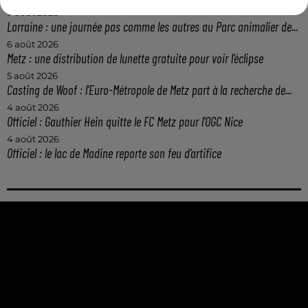
7 août 2026
Lorraine : une journée pas comme les autres au Parc animalier de...
6 août 2026
Metz : une distribution de lunette gratuite pour voir l’éclipse
5 août 2026
Casting de Woof : l'Euro-Métropole de Metz part à la recherche de...
4 août 2026
Officiel : Gauthier Hein quitte le FC Metz pour l'OGC Nice
4 août 2026
Officiel : le lac de Madine reporte son feu d’artifice