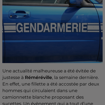
Une actualité malheureuse a été évitée de
justesse à
Réméréville
, la semaine dernière.
En effet, une fillette a été accostée par deux
hommes qui circulaient dans une
camionnette blanche proposant des
sucettes. Un évènement qui a tout d’une