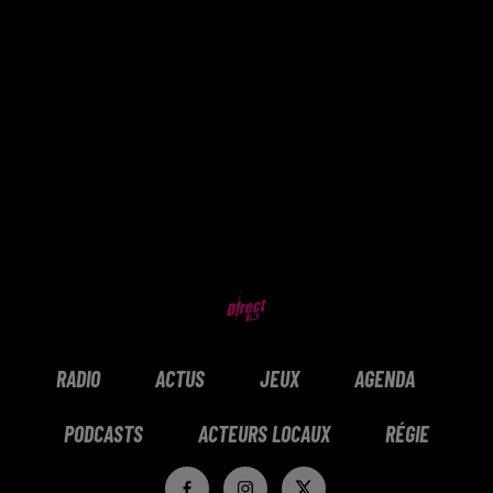
RADIO
ACTUS
JEUX
AGENDA
PODCASTS
ACTEURS LOCAUX
RÉGIE