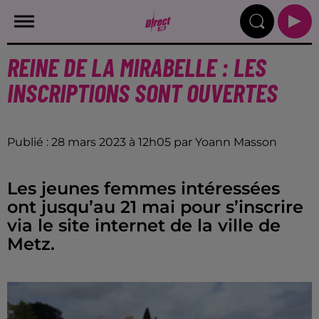
REINE DE LA MIRABELLE : LES
INSCRIPTIONS SONT OUVERTES
Publié : 28 mars 2023 à 12h05 par Yoann Masson
Les jeunes femmes intéressées
ont jusqu’au 21 mai pour s’inscrire
via le site internet de la ville de
Metz.