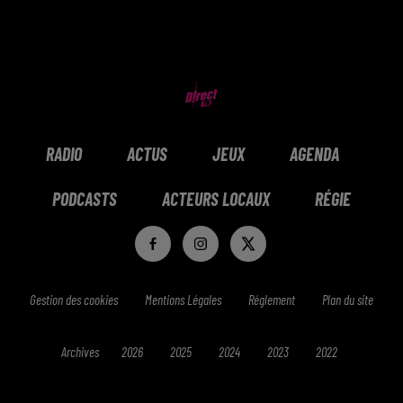
RADIO
ACTUS
JEUX
AGENDA
PODCASTS
ACTEURS LOCAUX
RÉGIE
Gestion des cookies
Mentions Légales
Réglement
Plan du site
Archives
2026
2025
2024
2023
2022