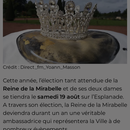
Crédit :
Direct_fm_Yoann_Masson
Cette année, l’élection tant attendue de la
Reine de la Mirabelle
et de ses deux dames
se tiendra le
samedi 19 août
sur l’Esplanade.
A travers son élection, la Reine de la Mirabelle
deviendra durant un an une véritable
ambassadrice qui représentera la Ville à de
nombreux évènements.