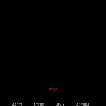
RADIO
ACTUS
JEUX
AGENDA