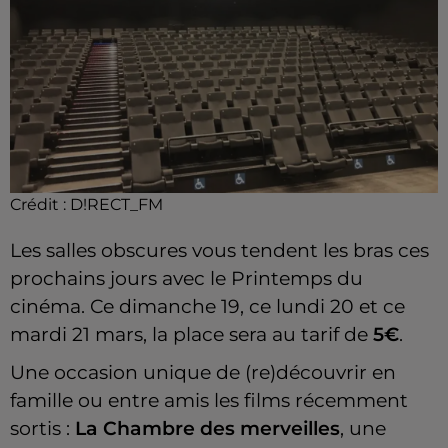
Crédit :
D!RECT_FM
Les salles obscures vous tendent les bras ces
prochains jours avec le Printemps du
cinéma. Ce dimanche 19, ce lundi 20 et ce
mardi 21 mars, la place sera au tarif de
5€
.
Une occasion unique de (re)découvrir en
famille ou entre amis les films récemment
sortis :
La Chambre des merveilles
, une