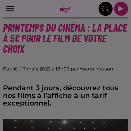
PRINTEMPS DU CINÉMA : LA PLACE
À 5€ POUR LE FILM DE VOTRE
CHOIX
Publié : 17 mars 2023 à 18h06 par Yoann Masson
Pendant 3 jours, découvrez tous
nos films à l'affiche à un tarif
exceptionnel.