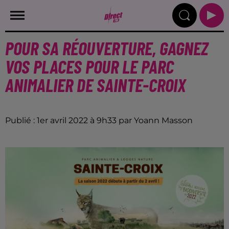
POUR SA RÉOUVERTURE, GAGNEZ
VOS PLACES POUR LE PARC
ANIMALIER DE SAINTE-CROIX
Publié : 1er avril 2022 à 9h33 par Yoann Masson