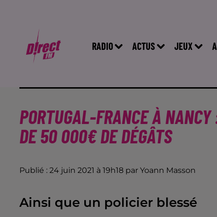
RADIO
ACTUS
JEUX
A
PORTUGAL-FRANCE À NANCY :
DE 50 000€ DE DÉGÂTS
Publié : 24 juin 2021 à 19h18 par Yoann Masson
Ainsi que un policier blessé