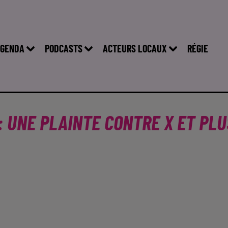
GENDA
PODCASTS
ACTEURS LOCAUX
RÉGIE
 UNE PLAINTE CONTRE X ET PLU