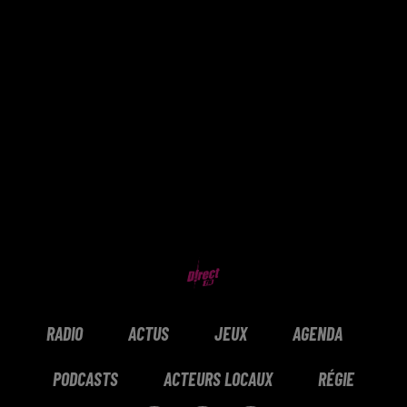
RADIO
ACTUS
JEUX
AGENDA
PODCASTS
ACTEURS LOCAUX
RÉGIE