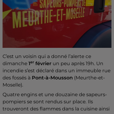
C’est un voisin qui a donné l’alerte ce
er
dimanche
1
février
un peu après 19h. Un
incendie s’est déclaré dans un immeuble rue
des fossés à
Pont-à-Mousson
(Meurthe-et-
Moselle).
Quatre engins et une douzaine de sapeurs-
pompiers se sont rendus sur place. Ils
trouveront des flammes dans la cuisine ainsi