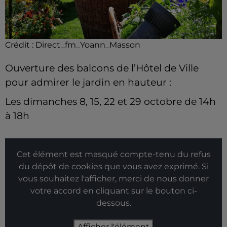
Crédit :
Direct_fm_Yoann_Masson
Ouverture des balcons de l’Hôtel de Ville
pour admirer le jardin en hauteur :
Les dimanches 8, 15, 22 et 29 octobre de 14h
à 18h
Cet élément est masqué compte-tenu du refus
du dépôt de cookies que vous avez exprimé. Si
vous souhaitez l'afficher, merci de nous donner
votre accord en cliquant sur le bouton ci-
dessous.
Afficher l'élément