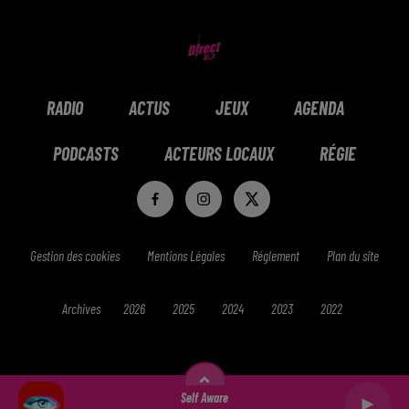
RADIO
ACTUS
JEUX
AGENDA
PODCASTS
ACTEURS LOCAUX
RÉGIE
Gestion des cookies
Mentions Légales
Réglement
Plan du site
Archives
2026
2025
2024
2023
2022
Self Aware