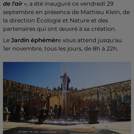
de l'air
», a été inauguré ce vendredi 29
septembre en présence de Mathieu Klein, de
la direction Écologie et Nature et des
partenaires qui ont œuvré à sa création.
Le
Jardin éphémèr
e vous attend jusqu'au
1er novembre, tous les jours, de 8h à 22h.