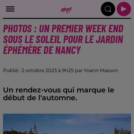
PHOTOS : UN PREMIER WEEK END
SOUS LE SOLEIL POUR LE JARDIN
ÉPHÉMÈRE DE NANCY
Publié : 2 octobre 2023 à 9h25 par Yoann Masson
Un rendez-vous qui marque le
début de l'automne.