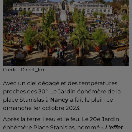
Crédit :
Direct_fm
Avec un ciel dégagé et des températures
proches des 30°. Le Jardin éphémère de la
place Stanislas à
Nancy
a fait le plein ce
dimanche 1er octobre 2023.
Après la terre, l’eau et le feu. Le 20e Jardin
éphémère Place Stanislas, nommé «
L'effet