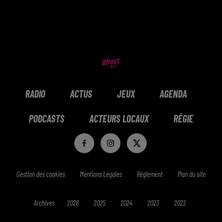
RADIO
ACTUS
JEUX
AGENDA
PODCASTS
ACTEURS LOCAUX
RÉGIE
Gestion des cookies
Mentions Légales
Réglement
Plan du site
Archives
2026
2025
2024
2023
2022