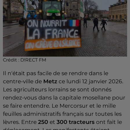
Crédit :
D!RECT FM
Il n'était pas facile de se rendre dans le
centre-ville de
Metz
ce lundi 12 janvier 2026.
Les agriculteurs lorrains se sont donnés
rendez-vous dans la capitale mosellane pour
se faire entendre. Le Mercorsur et le mille
feuilles administratifs français sur toutes les
lèvres. Entre
250
et
300 tracteurs
ont fait le