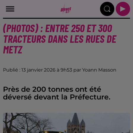
(PHOTOS) : ENTRE 250 ET 300
TRACTEURS DANS LES RUES DE
METZ
Publié : 13 janvier 2026 à 9h53 par Yoann Masson
Près de 200 tonnes ont été
déversé devant la Préfecture.