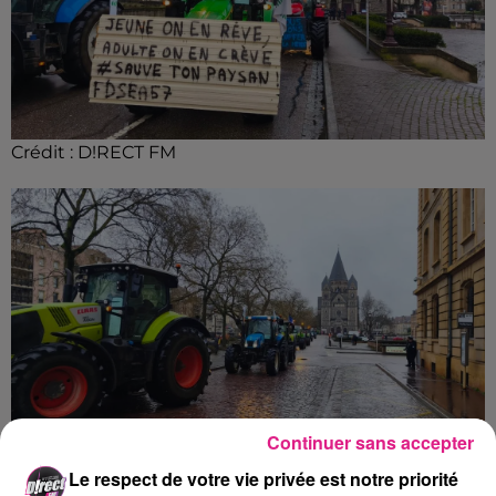
Crédit :
D!RECT FM
Continuer sans accepter
Le respect de votre vie privée est notre priorité