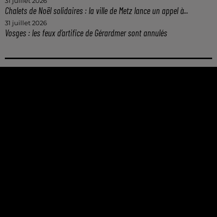
31 juillet 2026
Chalets de Noël solidaires : la ville de Metz lance un appel à...
31 juillet 2026
Vosges : les feux d’artifice de Gérardmer sont annulés