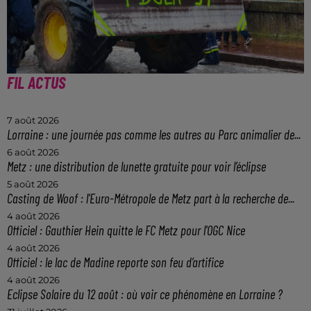
FIL ACTUS
7 août 2026
Lorraine : une journée pas comme les autres au Parc animalier de...
6 août 2026
Metz : une distribution de lunette gratuite pour voir l’éclipse
5 août 2026
Casting de Woof : l'Euro-Métropole de Metz part à la recherche de...
4 août 2026
Officiel : Gauthier Hein quitte le FC Metz pour l'OGC Nice
4 août 2026
Officiel : le lac de Madine reporte son feu d’artifice
4 août 2026
Eclipse Solaire du 12 août : où voir ce phénomène en Lorraine ?