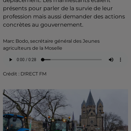
déplacement. Les manifestants étaient
présents pour parler de la survie de leur
profession mais aussi demander des actions
concrètes au gouvernement.
Marc Bodo, secrétaire général des Jeunes
agriculteurs de la Moselle
Crédit :
D!RECT FM