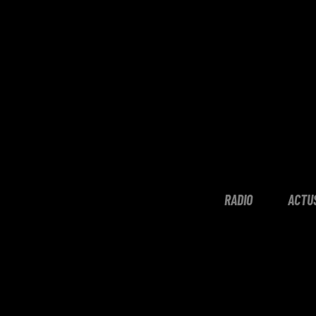
RADIO
ACTU