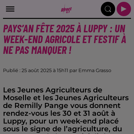
PAYS’AN FÊTE 2025 À LUPPY : UN
WEEK-END AGRICOLE ET FESTIF À
NE PAS MANQUER !
Publié : 25 août 2025 à 15h11 par Emma Grasso
Les Jeunes Agriculteurs de
Moselle et les Jeunes Agriculteurs
de Remilly Pange vous donnent
rendez-vous les 30 et 31 août à
Luppy, pour un week-end placé
sous le signe de l’agriculture, du