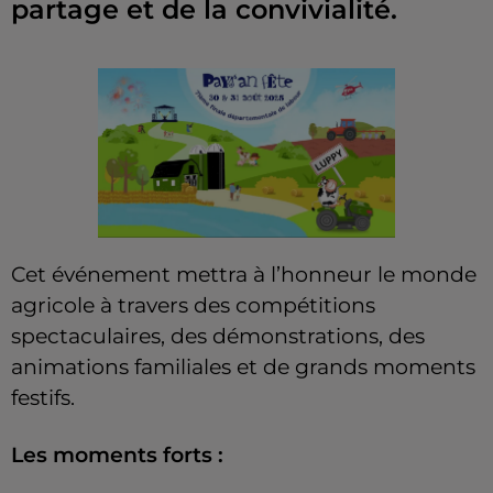
partage et de la convivialité.
Cet événement mettra à l’honneur le monde
agricole à travers des compétitions
spectaculaires, des démonstrations, des
animations familiales et de grands moments
festifs.
Les moments forts :