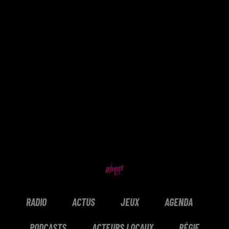
RADIO
ACTUS
JEUX
AGENDA
PODCASTS
ACTEURS LOCAUX
RÉGIE