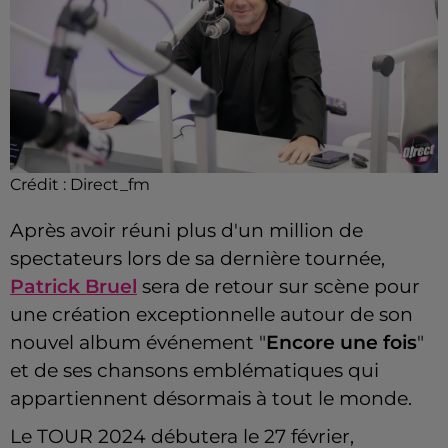
Crédit :
Direct_fm
Après avoir réuni plus d'un million de
spectateurs lors de sa dernière tournée,
Patrick Bruel
sera de retour sur scène pour
une création exceptionnelle autour de son
nouvel album événement "
Encore une fois
"
et de ses chansons emblématiques qui
appartiennent désormais à tout le monde.
Le TOUR 2024 débutera le 27 février,