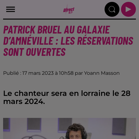
PATRICK BRUEL AU GALAXIE
D’AMNÉVILLE : LES RÉSERVATIONS
SONT OUVERTES
Publié : 17 mars 2023 à 10h58 par Yoann Masson
Le chanteur sera en lorraine le 28
mars 2024.