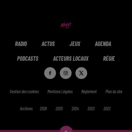
RADIO
ACTUS
JEUX
AGENDA
PODCASTS
ACTEURS LOCAUX
RÉGIE
Gestion des cookies
Mentions Légales
Réglement
Plan du site
Archives
2026
2025
2024
2023
2022