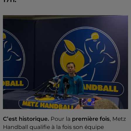
C’est historique.
Pour la
première fois
, Metz
Handball qualifie à la fois son équipe