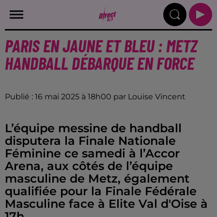
PARIS EN JAUNE ET BLEU : METZ
HANDBALL DÉBARQUE EN FORCE
Publié : 16 mai 2025 à 18h00 par Louise Vincent
L’équipe messine de handball
disputera la Finale Nationale
Féminine ce samedi à l’Accor
Arena, aux côtés de l’équipe
masculine de Metz, également
qualifiée pour la Finale Fédérale
Masculine face à Elite Val d'Oise à
17h.