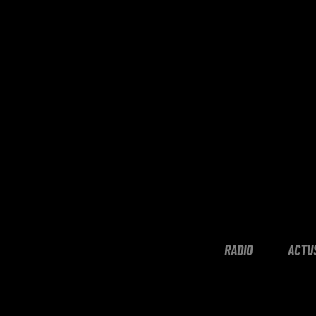
RADIO
ACTU