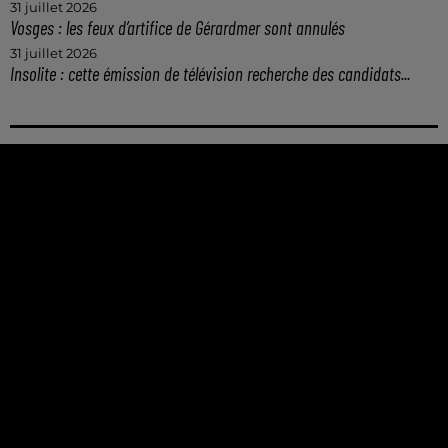
31 juillet 2026
Vosges : les feux d’artifice de Gérardmer sont annulés
31 juillet 2026
Insolite : cette émission de télévision recherche des candidats...