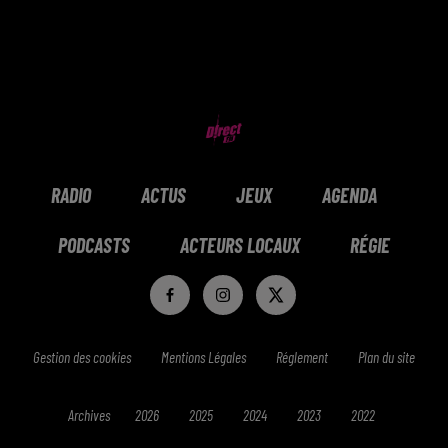
RADIO
ACTUS
JEUX
AGENDA
PODCASTS
ACTEURS LOCAUX
RÉGIE
Gestion des cookies
Mentions Légales
Réglement
Plan du site
Archives
2026
2025
2024
2023
2022