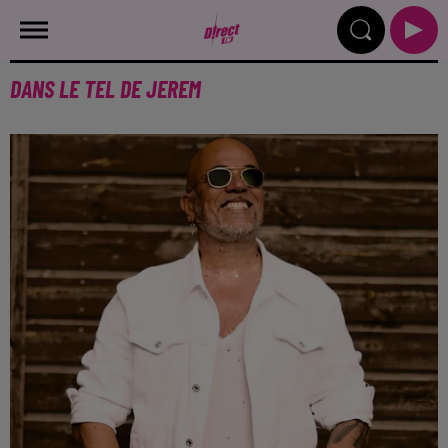
DANS LE TEL DE JEREM