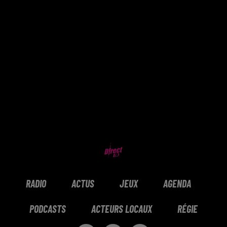
RADIO
ACTUS
JEUX
AGENDA
PODCASTS
ACTEURS LOCAUX
RÉGIE