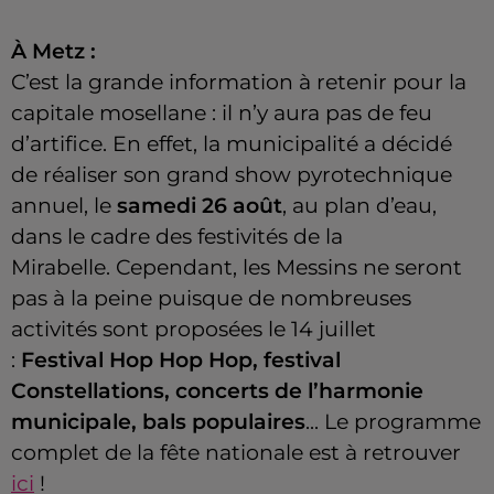
À Metz :
C’est la grande information à retenir pour la
capitale mosellane :
il n’y aura pas de feu
d’artifice.
En effet, la municipalité a décidé
de réaliser son grand show pyrotechnique
annuel, le
samedi 26 août
, au plan d’eau,
dans le cadre des festivités de la
Mirabelle.
Cependant, les Messins ne seront
pas à la peine puisque de nombreuses
activités sont proposées le 14 juillet
:
Festival
Hop
Hop
Hop
, festival
Constellations, concerts de l’harmonie
municipale, bals populaires
...
Le programme
complet de la fête nationale est à retrouver
ici
!