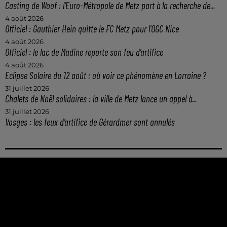
Casting de Woof : l'Euro-Métropole de Metz part à la recherche de...
4 août 2026
Officiel : Gauthier Hein quitte le FC Metz pour l'OGC Nice
4 août 2026
Officiel : le lac de Madine reporte son feu d’artifice
4 août 2026
Eclipse Solaire du 12 août : où voir ce phénomène en Lorraine ?
31 juillet 2026
Chalets de Noël solidaires : la ville de Metz lance un appel à...
31 juillet 2026
Vosges : les feux d’artifice de Gérardmer sont annulés