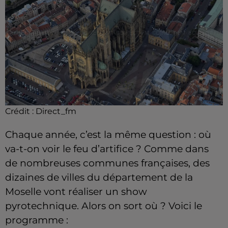
Crédit :
Direct_fm
Chaque année, c’est la même question : où
va-t-on voir le feu d’artifice ? Comme dans
de nombreuses communes françaises, des
dizaines de villes du département de la
Moselle vont réaliser un show
pyrotechnique.
Alors on sort où ?
Voici le
programme :