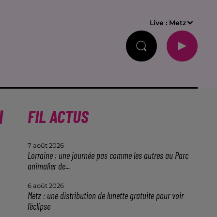
Live :
Metz
I
FIL ACTUS
7 août 2026
Lorraine : une journée pas comme les autres au Parc
animalier de...
6 août 2026
Metz : une distribution de lunette gratuite pour voir
l’éclipse