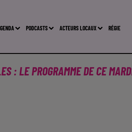
GENDA
PODCASTS
ACTEURS LOCAUX
RÉGIE
LES : LE PROGRAMME DE CE MARD