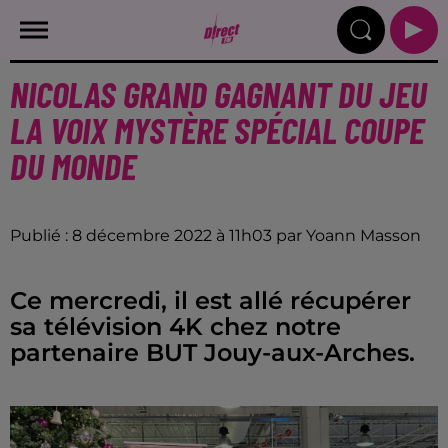
NICOLAS GRAND GAGNANT DU JEU
LA VOIX MYSTÈRE SPÉCIAL COUPE
DU MONDE
Publié : 8 décembre 2022 à 11h03 par Yoann Masson
Ce mercredi, il est allé récupérer
sa télévision 4K chez notre
partenaire BUT Jouy-aux-Arches.