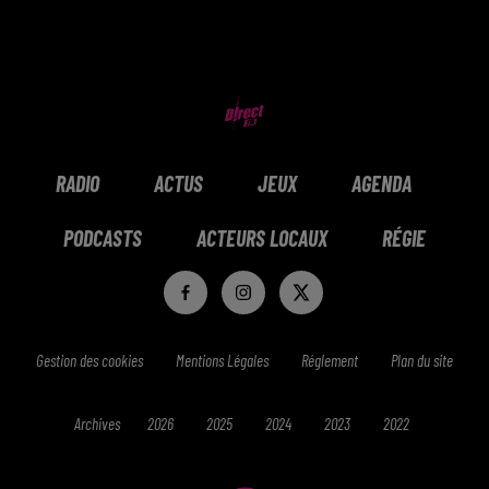
RADIO
ACTUS
JEUX
AGENDA
PODCASTS
ACTEURS LOCAUX
RÉGIE
Gestion des cookies
Mentions Légales
Réglement
Plan du site
Archives
2026
2025
2024
2023
2022