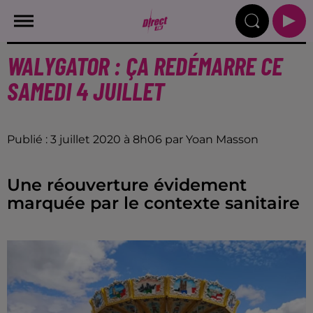
WALYGATOR : ÇA REDÉMARRE CE
SAMEDI 4 JUILLET
Publié : 3 juillet 2020 à 8h06 par Yoan Masson
Une réouverture évidement
marquée par le contexte sanitaire