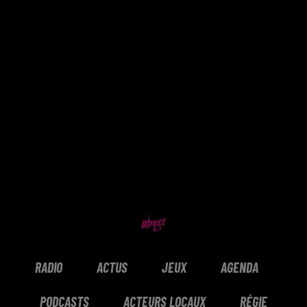
RADIO
ACTUS
JEUX
AGENDA
PODCASTS
ACTEURS LOCAUX
RÉGIE