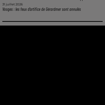
31 juillet 2026
Vosges : les feux d’artifice de Gérardmer sont annulés