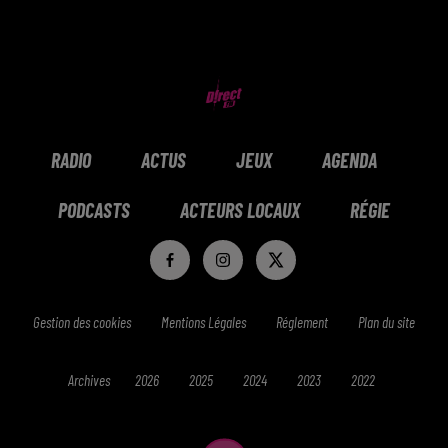
RADIO
ACTUS
JEUX
AGENDA
PODCASTS
ACTEURS LOCAUX
RÉGIE
Gestion des cookies
Mentions Légales
Réglement
Plan du site
Archives
2026
2025
2024
2023
2022