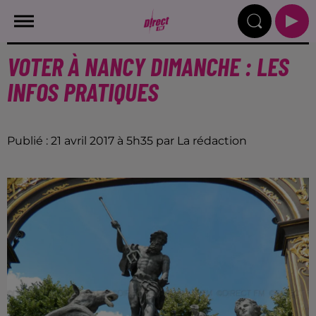
VOTER À NANCY DIMANCHE : LES
INFOS PRATIQUES
Publié : 21 avril 2017 à 5h35 par La rédaction