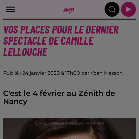
VOS PLACES POUR LE DERNIER
SPECTACLE DE CAMILLE
LELLOUCHE
Publié : 24 janvier 2020 à 17h00 par Yoan Masson
C'est le 4 février au Zénith de
Nancy