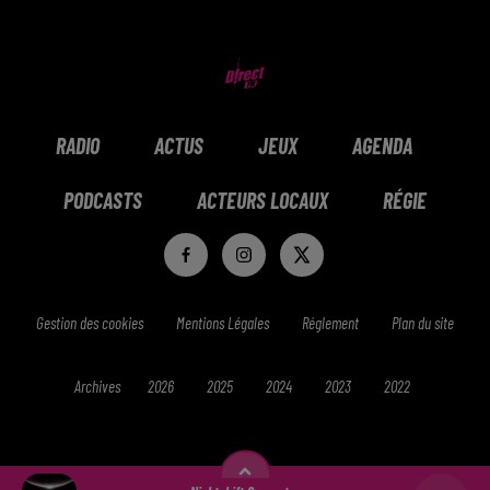
RADIO
ACTUS
JEUX
AGENDA
PODCASTS
ACTEURS LOCAUX
RÉGIE
Gestion des cookies
Mentions Légales
Réglement
Plan du site
Archives
2026
2025
2024
2023
2022