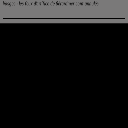
Vosges : les feux d’artifice de Gérardmer sont annulés