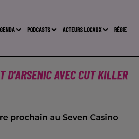
GENDA
PODCASTS
ACTEURS LOCAUX
RÉGIE
T D'ARSENIC AVEC CUT KILLER
obre prochain au Seven Casino