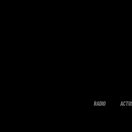
RADIO
ACTU