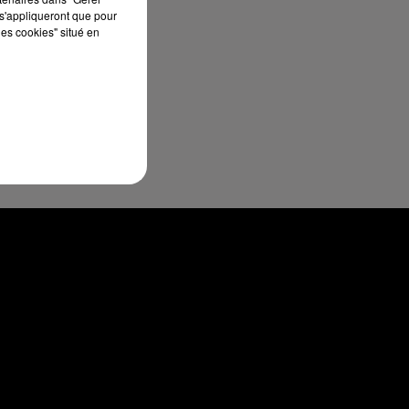
s'appliqueront que pour
les cookies" situé en