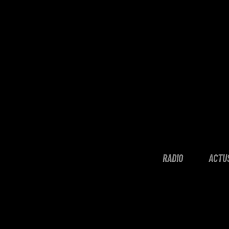
RADIO
ACTU