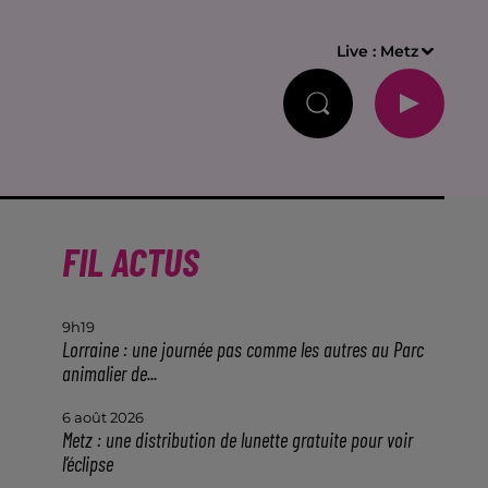
Live :
Metz
FIL ACTUS
9h19
Lorraine : une journée pas comme les autres au Parc
animalier de...
6 août 2026
Metz : une distribution de lunette gratuite pour voir
l’éclipse