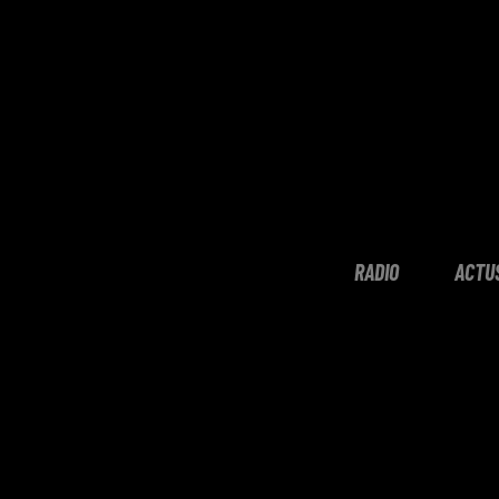
RADIO
ACTU