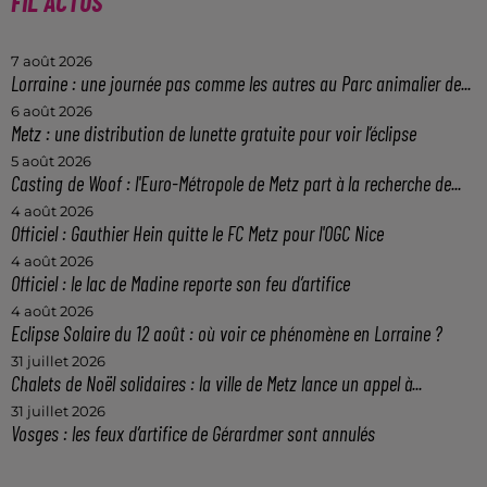
FIL ACTUS
7 août 2026
Lorraine : une journée pas comme les autres au Parc animalier de...
6 août 2026
Metz : une distribution de lunette gratuite pour voir l’éclipse
5 août 2026
Casting de Woof : l'Euro-Métropole de Metz part à la recherche de...
4 août 2026
Officiel : Gauthier Hein quitte le FC Metz pour l'OGC Nice
4 août 2026
Officiel : le lac de Madine reporte son feu d’artifice
4 août 2026
Eclipse Solaire du 12 août : où voir ce phénomène en Lorraine ?
31 juillet 2026
Chalets de Noël solidaires : la ville de Metz lance un appel à...
31 juillet 2026
Vosges : les feux d’artifice de Gérardmer sont annulés