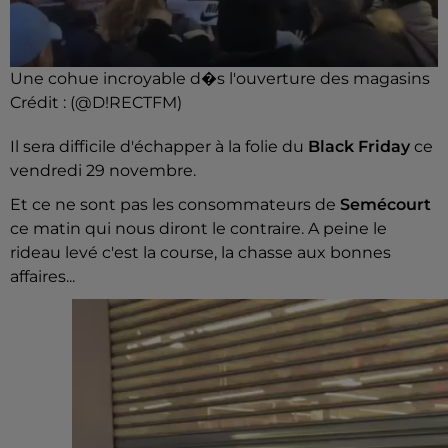
Une cohue incroyable d�s l'ouverture des magasins
Crédit :
(@D!RECTFM)
Il sera difficile d'échapper à la folie du
Black Friday
ce
vendredi 29 novembre.
Et ce ne sont pas les consommateurs de
Semécourt
ce matin qui nous diront le contraire. A peine le
rideau levé c'est la course, la chasse aux bonnes
affaires...