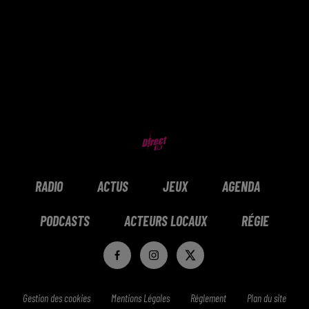
RADIO
ACTUS
JEUX
AGENDA
PODCASTS
ACTEURS LOCAUX
RÉGIE
Gestion des cookies
Mentions Légales
Réglement
Plan du site