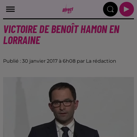
VICTOIRE DE BENOÎT HAMON EN
LORRAINE
Publié : 30 janvier 2017 à 6h08 par La rédaction