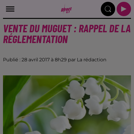
VENTE DU MUGUET : RAPPEL DE LA
RÉGLEMENTATION
Publié : 28 avril 2017 à 8h29 par La rédaction