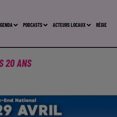
GENDA
PODCASTS
ACTEURS LOCAUX
RÉGIE
S 20 ANS