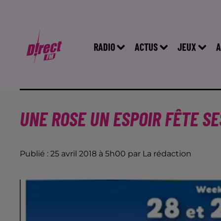
RADIO
ACTUS
JEUX
A
UNE ROSE UN ESPOIR FÊTE SE
Publié : 25 avril 2018 à 5h00 par La rédaction