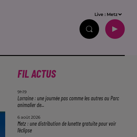
Live :
Metz
FIL ACTUS
9h19
Lorraine : une journée pas comme les autres au Parc
animalier de...
6 août 2026
Metz : une distribution de lunette gratuite pour voir
l’éclipse