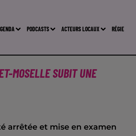
GENDA
PODCASTS
ACTEURS LOCAUX
RÉGIE
ET-MOSELLE SUBIT UNE
té arrêtée et mise en examen