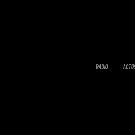
RADIO
ACTU