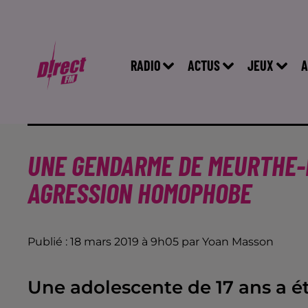
RADIO
ACTUS
JEUX
A
UNE GENDARME DE MEURTHE-
AGRESSION HOMOPHOBE
Publié : 18 mars 2019 à 9h05 par Yoan Masson
Une adolescente de 17 ans a é