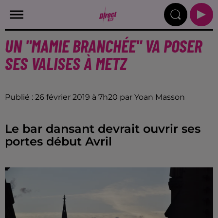
UN "MAMIE BRANCHÉE" VA POSER
SES VALISES À METZ
Publié : 26 février 2019 à 7h20 par Yoan Masson
Le bar dansant devrait ouvrir ses
portes début Avril