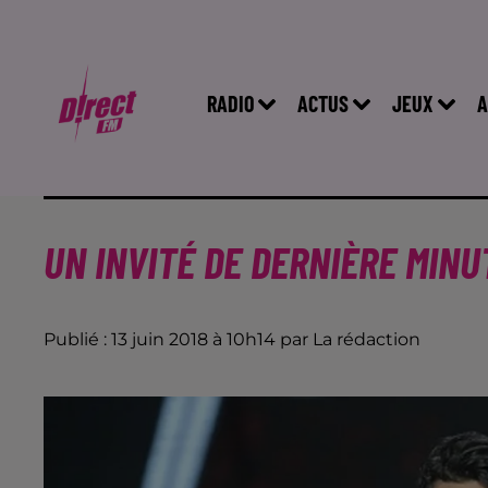
RADIO
ACTUS
JEUX
A
UN INVITÉ DE DERNIÈRE MINU
Publié : 13 juin 2018 à 10h14 par La rédaction