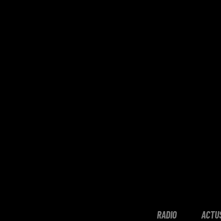
RADIO
ACTU