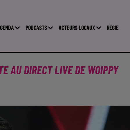
GENDA
PODCASTS
ACTEURS LOCAUX
RÉGIE
TE AU DIRECT LIVE DE WOIPPY