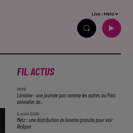
Live :
Metz
FIL ACTUS
9h19
Lorraine : une journée pas comme les autres au Parc
animalier de...
6 août 2026
Metz : une distribution de lunette gratuite pour voir
l’éclipse