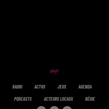
RADIO
ACTUS
JEUX
AGENDA
PODCASTS
ACTEURS LOCAUX
RÉGIE