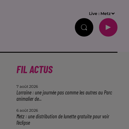
Live :
Metz
FIL ACTUS
7 août 2026
Lorraine : une journée pas comme les autres au Parc
animalier de...
6 août 2026
Metz : une distribution de lunette gratuite pour voir
l’éclipse