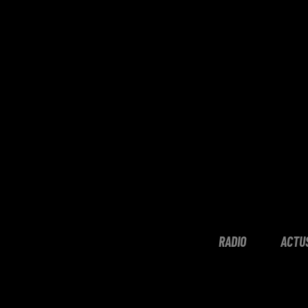
RADIO
ACTU