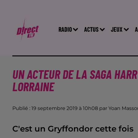
RADIO
ACTUS
JEUX
A
UN ACTEUR DE LA SAGA HARR
LORRAINE
Publié : 19 septembre 2019 à 10h08 par Yoan Masso
C'est un Gryffondor cette fois