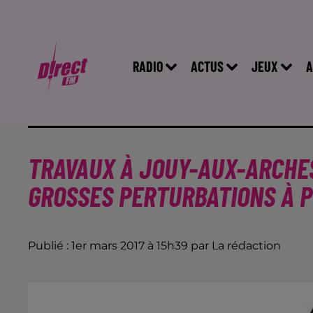
RADIO
ACTUS
JEUX
A
TRAVAUX À JOUY-AUX-ARCHES
GROSSES PERTURBATIONS À P
Publié : 1er mars 2017 à 15h39 par La rédaction