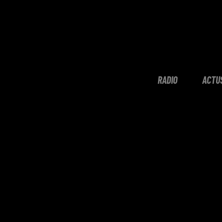
RADIO
ACTU