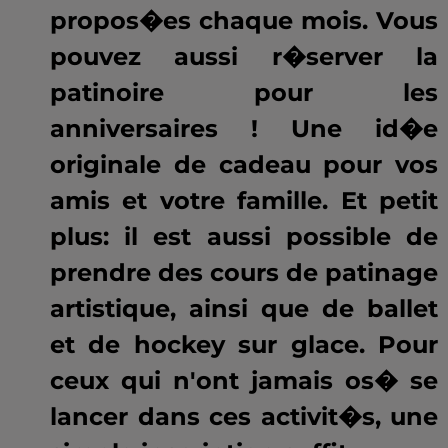
propos�es chaque mois. Vous
pouvez aussi r�server la
patinoire pour les
anniversaires ! Une id�e
originale de cadeau pour vos
amis et votre famille. Et petit
plus: il est aussi possible de
prendre des cours de patinage
artistique, ainsi que de ballet
et de hockey sur glace. Pour
ceux qui n'ont jamais os� se
lancer dans ces activit�s, une