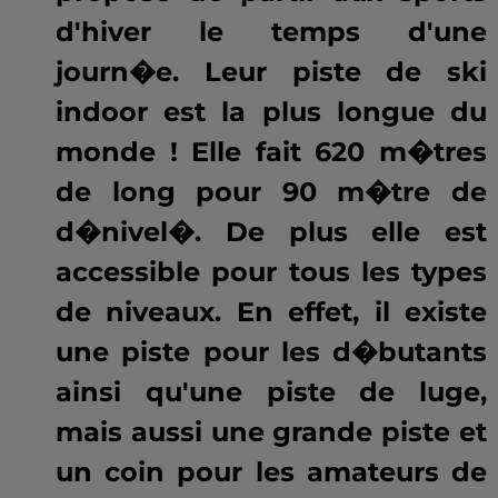
d'hiver le temps d'une
journ�e. Leur piste de ski
indoor est la plus longue du
monde ! Elle fait 620 m�tres
de long pour 90 m�tre de
d�nivel�. De plus elle est
accessible pour tous les types
de niveaux. En effet, il existe
une piste pour les d�butants
ainsi qu'une piste de luge,
mais aussi une grande piste et
un coin pour les amateurs de