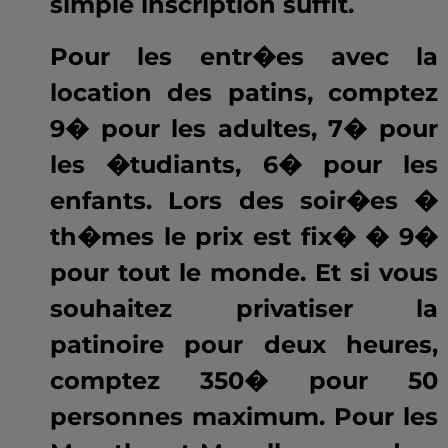
simple inscription suffit.
Pour les entr�es avec la
location des patins, comptez
9� pour les adultes, 7� pour
les �tudiants, 6� pour les
enfants. Lors des soir�es �
th�mes le prix est fix� � 9�
pour tout le monde. Et si vous
souhaitez privatiser la
patinoire pour deux heures,
comptez 350� pour 50
personnes maximum. Pour les