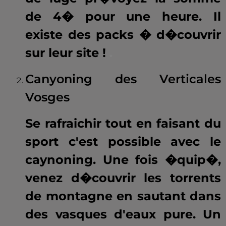
de 4� pour une heure. Il
existe des packs � d�couvrir
sur leur site !
.
Canyoning des Verticales
Vosges
Se rafraichir tout en faisant du
sport c'est possible avec le
caynoning. Une fois �quip�,
venez d�couvrir les torrents
de montagne en sautant dans
des vasques d'eaux pure. Un