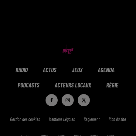
RADIO
ACTUS
JEUX
AGENDA
PODCASTS
ACTEURS LOCAUX
RÉGIE
Gestion des cookies
Mentions Légales
Réglement
Plan du site