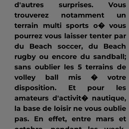
d'autres surprises. Vous
trouverez notamment un
terrain multi sports o� vous
pourrez vous laisser tenter par
du Beach soccer, du Beach
rugby ou encore du sandball;
sans oublier les 5 terrains de
volley ball mis � votre
disposition. Et pour les
amateurs d'activit� nautique,
la base de loisir ne vous oublie
pas. En effet, entre mars et