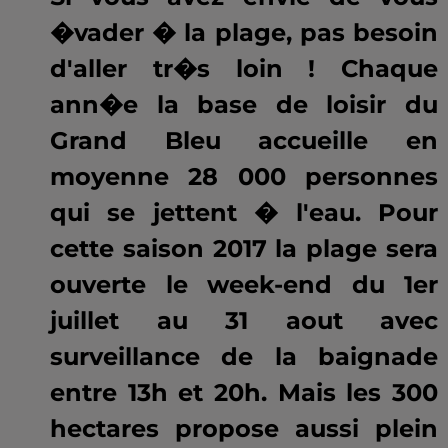
�vader � la plage, pas besoin
d'aller tr�s loin ! Chaque
ann�e la base de loisir du
Grand Bleu accueille en
moyenne 28 000 personnes
qui se jettent � l'eau. Pour
cette saison 2017 la plage sera
ouverte le week-end du 1er
juillet au 31 aout avec
surveillance de la baignade
entre 13h et 20h. Mais les 300
hectares propose aussi plein