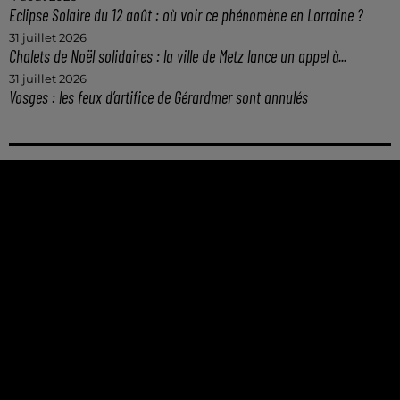
Eclipse Solaire du 12 août : où voir ce phénomène en Lorraine ?
31 juillet 2026
Chalets de Noël solidaires : la ville de Metz lance un appel à...
31 juillet 2026
Vosges : les feux d’artifice de Gérardmer sont annulés