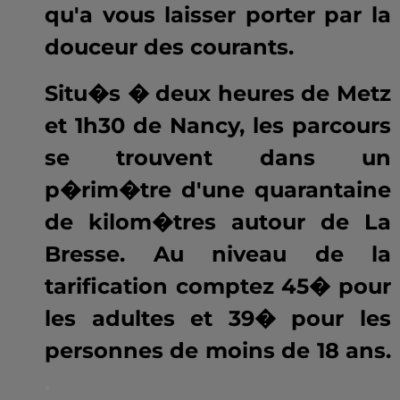
qu'a vous laisser porter par la
douceur des courants.
Situ�s � deux heures de Metz
et 1h30 de Nancy, les parcours
se trouvent dans un
p�rim�tre d'une quarantaine
de kilom�tres autour de La
Bresse. Au niveau de la
tarification comptez 45� pour
les adultes et 39� pour les
personnes de moins de 18 ans.
.