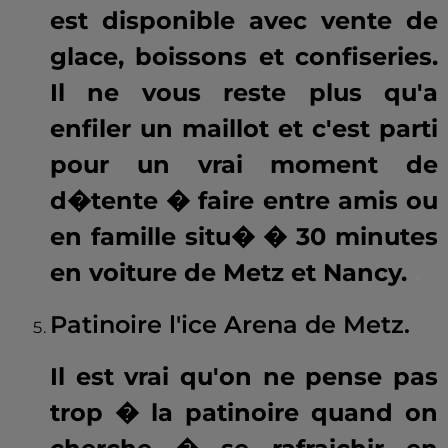
est disponible avec vente de
glace, boissons et confiseries.
Il ne vous reste plus qu'a
enfiler un maillot et c'est parti
pour un vrai moment de
d�tente � faire entre amis ou
en famille situ� � 30 minutes
en voiture de Metz et Nancy.
.
Patinoire l'ice Arena de Metz.
Il est vrai qu'on ne pense pas
trop � la patinoire quand on