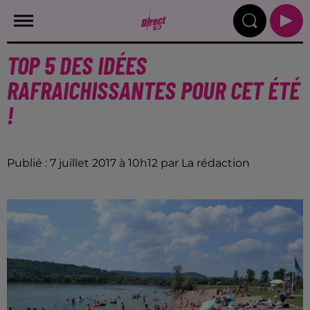
TOP 5 DES IDÉES
RAFRAICHISSANTES POUR CET ÉTÉ
!
Publié : 7 juillet 2017 à 10h12 par La rédaction