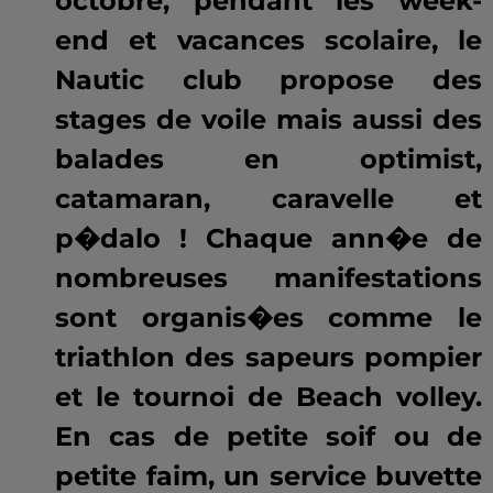
octobre, pendant les week-
end et vacances scolaire, le
Nautic club propose des
stages de voile mais aussi des
balades en optimist,
catamaran, caravelle et
p�dalo ! Chaque ann�e de
nombreuses manifestations
sont organis�es comme le
triathlon des sapeurs pompier
et le tournoi de Beach volley.
En cas de petite soif ou de
petite faim, un service buvette