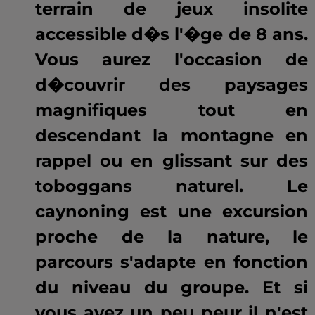
terrain de jeux insolite
accessible d�s l'�ge de 8 ans.
Vous aurez l'occasion de
d�couvrir des paysages
magnifiques tout en
descendant la montagne en
rappel ou en glissant sur des
toboggans naturel. Le
caynoning est une excursion
proche de la nature, le
parcours s'adapte en fonction
du niveau du groupe. Et si
vous avez un peu peur il n'est