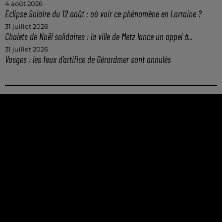
4 août 2026
Eclipse Solaire du 12 août : où voir ce phénomène en Lorraine ?
31 juillet 2026
Chalets de Noël solidaires : la ville de Metz lance un appel à...
31 juillet 2026
Vosges : les feux d’artifice de Gérardmer sont annulés