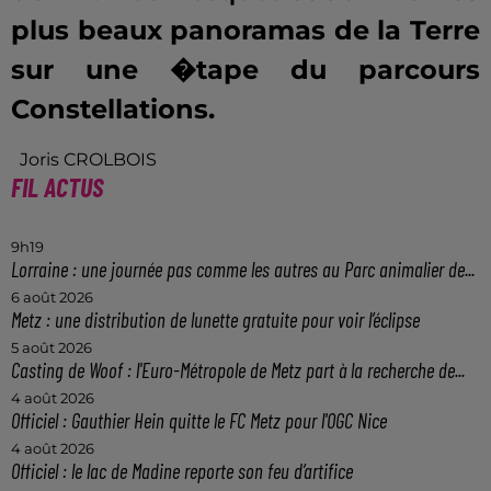
plus beaux panoramas de la Terre
sur une �tape du parcours
Constellations.
Joris CROLBOIS
FIL ACTUS
9h19
Lorraine : une journée pas comme les autres au Parc animalier de...
6 août 2026
Metz : une distribution de lunette gratuite pour voir l’éclipse
5 août 2026
Casting de Woof : l'Euro-Métropole de Metz part à la recherche de...
4 août 2026
Officiel : Gauthier Hein quitte le FC Metz pour l'OGC Nice
4 août 2026
Officiel : le lac de Madine reporte son feu d’artifice