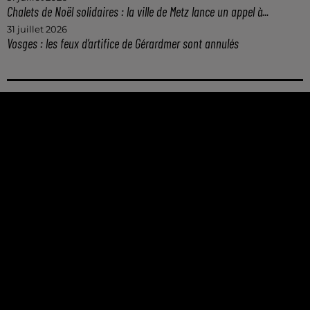
Chalets de Noël solidaires : la ville de Metz lance un appel à...
31 juillet 2026
Vosges : les feux d’artifice de Gérardmer sont annulés