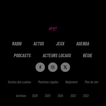
RADIO
ACTUS
JEUX
AGENDA
PODCASTS
ACTEURS LOCAUX
RÉGIE
Gestion des cookies
Mentions Légales
Réglement
Plan du site
Archives
2026
2025
2024
2023
2022