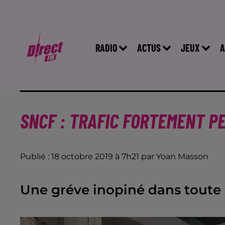
RADIO
ACTUS
JEUX
A
SNCF : TRAFIC FORTEMENT P
Publié : 18 octobre 2019 à 7h21 par Yoan Masson
Une gréve inopiné dans toute 