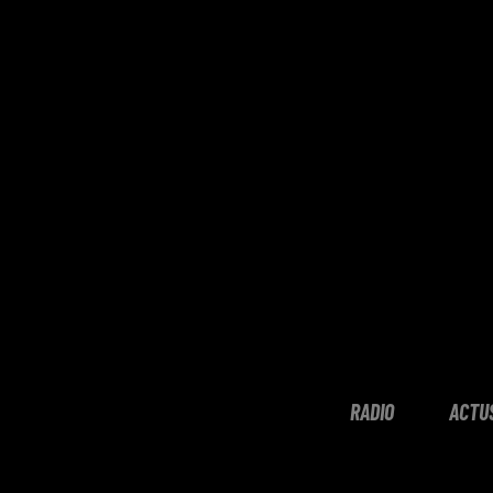
RADIO
ACTU