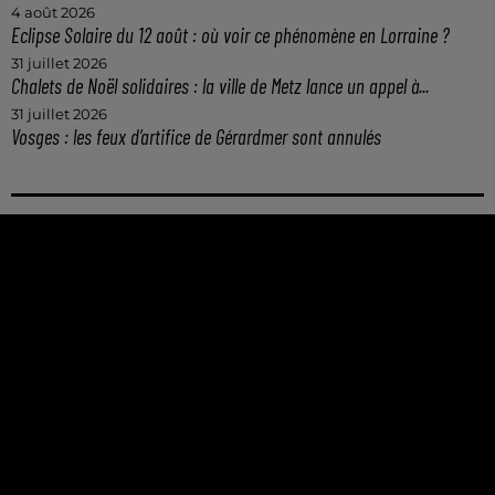
4 août 2026
Eclipse Solaire du 12 août : où voir ce phénomène en Lorraine ?
31 juillet 2026
Chalets de Noël solidaires : la ville de Metz lance un appel à...
31 juillet 2026
Vosges : les feux d’artifice de Gérardmer sont annulés