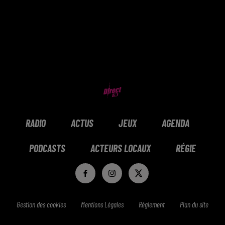
RADIO
ACTUS
JEUX
AGENDA
PODCASTS
ACTEURS LOCAUX
RÉGIE
Gestion des cookies
Mentions Légales
Réglement
Plan du site