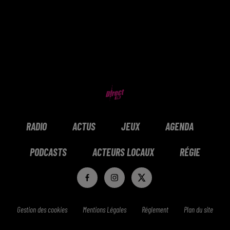
RADIO
ACTUS
JEUX
AGENDA
PODCASTS
ACTEURS LOCAUX
RÉGIE
Gestion des cookies
Mentions Légales
Réglement
Plan du site