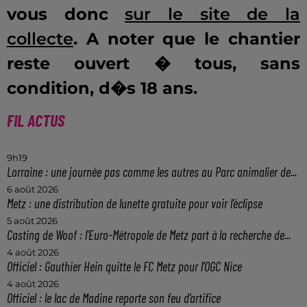
vous donc
sur le site de la
collecte
. A noter que le chantier
reste ouvert � tous, sans
condition, d�s 18 ans.
FIL ACTUS
9h19
Lorraine : une journée pas comme les autres au Parc animalier de...
6 août 2026
Metz : une distribution de lunette gratuite pour voir l’éclipse
5 août 2026
Casting de Woof : l'Euro-Métropole de Metz part à la recherche de...
4 août 2026
Officiel : Gauthier Hein quitte le FC Metz pour l'OGC Nice
4 août 2026
Officiel : le lac de Madine reporte son feu d’artifice