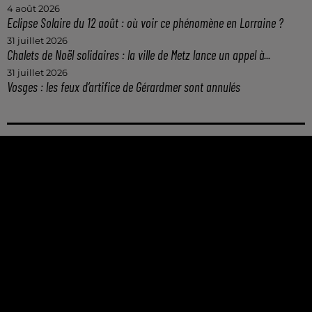
4 août 2026
Eclipse Solaire du 12 août : où voir ce phénomène en Lorraine ?
31 juillet 2026
Chalets de Noël solidaires : la ville de Metz lance un appel à...
31 juillet 2026
Vosges : les feux d’artifice de Gérardmer sont annulés